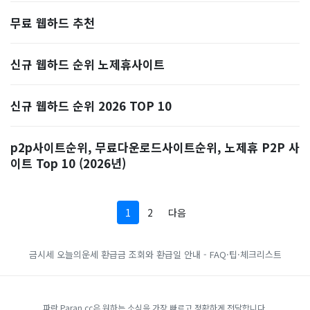
무료 웹하드 추천
신규 웹하드 순위 노제휴사이트
신규 웹하드 순위 2026 TOP 10
p2p사이트순위, 무료다운로드사이트순위, 노제휴 P2P 사
이트 Top 10 (2026년)
1
2
다음
금시세
오늘의운세
환급금 조회와 환급일 안내 - FAQ·팁·체크리스트
파란 Paran.cc은 원하는 소식을 가장 빠르고 정확하게 전달합니다.