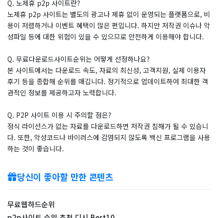
Q. 노제휴 p2p 사이트란?
노제휴 p2p 사이트는 별도의 광고나 제휴 없이 운영되는 플랫폼으로, 비
용이 저렴하거나 이벤트 혜택이 많은 편입니다. 하지만 저작권 이슈나 악
성파일 등에 대한 위험이 있을 수 있으므로 안전하게 이용해야 합니다.
Q. 무료다운로드사이트순위는 어떻게 선정하나요?
본 사이트에서는 다운로드 속도, 자료의 최신성, 고객지원, 실제 이용자
후기 등을 종합해 순위를 매깁니다. 정기적으로 업데이트하여 최대한 객
관적인 정보를 제공하고자 노력합니다.
Q. P2P 사이트 이용 시 주의할 점은?
정식 라이선스가 없는 자료를 다운로드하면 저작권 침해가 될 수 있습니
다. 또한, 악성코드나 바이러스에 감염되지 않도록 백신 프로그램을 사용
하는 것이 좋습니다.
당신이 좋아할 만한 콘텐츠
무료웹하드순위
p2p사이트 순위 추천 디시 Best10