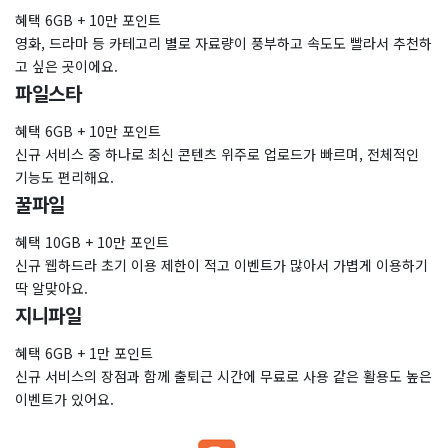
혜택 6GB + 10만 포인트
영화, 드라마 등 카테고리 별로 자료량이 풍부하고 속도도 빨라서 추천하
고 싶은 곳이에요.
파일스타
혜택 6GB + 10만 포인트
신규 서비스 중 하나로 최신 콘텐츠 위주로 업로드가 빠르며, 전체적인
기능도 편리해요.
꿀파일
혜택 10GB + 10만 포인트
신규 웹하드라 초기 이용 제한이 적고 이벤트가 많아서 가볍게 이용하기
딱 알맞아요.
지니파일
혜택 6GB + 1만 포인트
신규 서비스의 장점과 함께 출퇴근 시간에 무료로 사용 같은 활용도 높은
이벤트가 있어요.