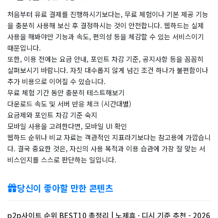
처음부터 유료 결제를 진행하시기보다는, 무료 체험이나 기본 제공 기능
을 충분히 사용해 보신 후 결정하시는 것이 안전합니다. 웹하드는 실제
사용을 해봐야만 기능과 속도, 편의성 등을 체감할 수 있는 서비스이기
때문입니다.
또한, 이용 전에는 요금 안내, 포인트 차감 기준, 공지사항 등을 꼼꼼히
살펴보시기 바랍니다. 자칫 대수롭지 않게 넘긴 조건 하나가 불편함이나
추가 비용으로 이어질 수 있습니다.
무료 체험 기간 동안 충분히 테스트해보기
다운로드 속도 및 서버 반응 체크 (시간대별)
요금제와 포인트 차감 기준 숙지
모바일 사용을 고려한다면, 모바일 UI 확인
웹하드 순위나 비교 자료는 객관적인 지표라기보다는 참고용에 가깝습니
다. 결국 중요한 것은, 자신의 사용 목적과 이용 습관에 가장 잘 맞는 서
비스인지를 스스로 판단하는 일입니다.
당신이 좋아할 만한 콘텐츠
p2p사이트 순위 BEST10 총정리 | 노제휴 · 디시 기준 추천 - 2026