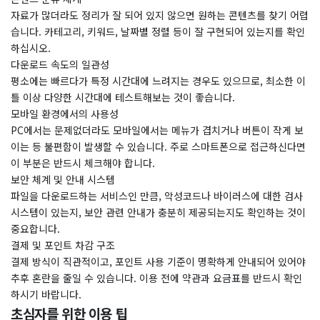
자료가 많더라도 정리가 잘 되어 있지 않으면 원하는 콘텐츠를 찾기 어렵
습니다. 카테고리, 키워드, 날짜별 정렬 등이 잘 구현되어 있는지를 확인
하십시오.
다운로드 속도의 일관성
평소에는 빠르다가 특정 시간대에 느려지는 경우도 있으므로, 최소한 이
틀 이상 다양한 시간대에 테스트해보는 것이 좋습니다.
모바일 환경에서의 사용성
PC에서는 문제없더라도 모바일에서는 메뉴가 겹치거나 버튼이 작게 보
이는 등 불편함이 발생할 수 있습니다. 주로 스마트폰으로 접근하신다면
이 부분은 반드시 체크해야 합니다.
보안 체계 및 안내 시스템
파일을 다운로드하는 서비스인 만큼, 악성코드나 바이러스에 대한 검사
시스템이 있는지, 보안 관련 안내가 충분히 제공되는지도 확인하는 것이
중요합니다.
결제 및 포인트 차감 구조
결제 방식이 직관적이고, 포인트 사용 기준이 명확하게 안내되어 있어야
추후 혼란을 줄일 수 있습니다. 이용 전에 약관과 요금표를 반드시 확인
하시기 바랍니다.
초심자를 위한 이용 팁