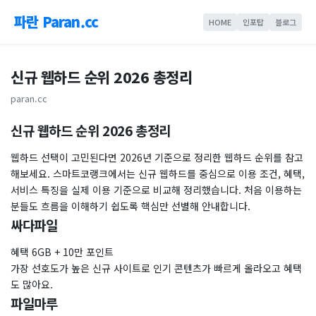
파란 Paran.cc
HOME
인포탑
블로그
신규 웹하드 순위 2026 총정리
paran.cc
신규 웹하드 순위 2026 총정리
웹하드 선택이 고민된다면 2026년 기준으로 정리한 웹하드 순위를 참고
해보세요. 스마트코랭크에서는 신규 웹하드를 중심으로 이용 조건, 혜택,
서비스 특징을 실제 이용 기준으로 비교해 정리했습니다. 처음 이용하는
분들도 흐름을 이해하기 쉽도록 핵심만 선별해 안내합니다.
싸다파일
혜택 6GB + 10만 포인트
가장 선호도가 높은 신규 사이트로 인기 콘텐츠가 빠르게 올라오고 혜택
도 많아요.
파일마루