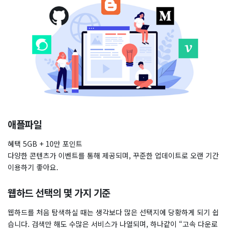
애플파일
혜택 5GB + 10만 포인트
다양한 콘텐츠가 이벤트를 통해 제공되며, 꾸준한 업데이트로 오랜 기간
이용하기 좋아요.
웹하드 선택의 몇 가지 기준
웹하드를 처음 탐색하실 때는 생각보다 많은 선택지에 당황하게 되기 쉽
습니다. 검색만 해도 수많은 서비스가 나열되며, 하나같이 “고속 다운로