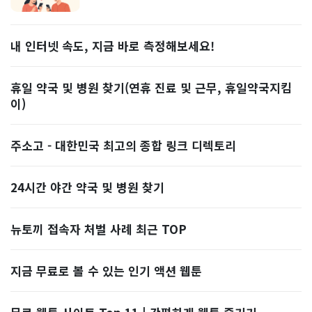
내 인터넷 속도, 지금 바로 측정해보세요!
휴일 약국 및 병원 찾기(연휴 진료 및 근무, 휴일약국지킴
이)
주소고 - 대한민국 최고의 종합 링크 디렉토리
24시간 야간 약국 및 병원 찾기
뉴토끼 접속자 처벌 사례 최근 TOP
지금 무료로 볼 수 있는 인기 액션 웹툰