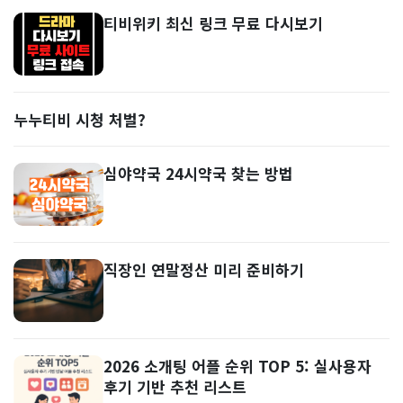
티비위키 최신 링크 무료 다시보기
누누티비 시청 처벌?
심야약국 24시약국 찾는 방법
직장인 연말정산 미리 준비하기
2026 소개팅 어플 순위 TOP 5: 실사용자
후기 기반 추천 리스트