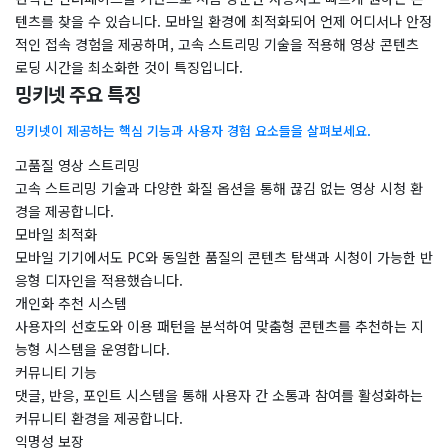
텐츠를 찾을 수 있습니다. 모바일 환경에 최적화되어 언제 어디서나 안정
적인 접속 경험을 제공하며, 고속 스트리밍 기술을 적용해 영상 콘텐츠
로딩 시간을 최소화한 것이 특징입니다.
밍키넷 주요 특징
밍키넷이 제공하는 핵심 기능과 사용자 경험 요소들을 살펴보세요.
고품질 영상 스트리밍
고속 스트리밍 기술과 다양한 화질 옵션을 통해 끊김 없는 영상 시청 환
경을 제공합니다.
모바일 최적화
모바일 기기에서도 PC와 동일한 품질의 콘텐츠 탐색과 시청이 가능한 반
응형 디자인을 적용했습니다.
개인화 추천 시스템
사용자의 선호도와 이용 패턴을 분석하여 맞춤형 콘텐츠를 추천하는 지
능형 시스템을 운영합니다.
커뮤니티 기능
댓글, 반응, 포인트 시스템을 통해 사용자 간 소통과 참여를 활성화하는
커뮤니티 환경을 제공합니다.
익명성 보장