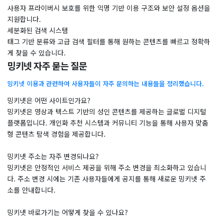
사용자 프라이버시 보호를 위한 익명 기반 이용 구조와 보안 설정 옵션을
지원합니다.
세분화된 검색 시스템
태그 기반 분류와 고급 검색 필터를 통해 원하는 콘텐츠를 빠르고 정확하
게 찾을 수 있습니다.
밍키넷 자주 묻는 질문
밍키넷 이용과 관련하여 사용자들이 자주 문의하는 내용들을 정리했습니다.
밍키넷은 어떤 사이트인가요?
밍키넷은 영상과 텍스트 기반의 성인 콘텐츠를 제공하는 글로벌 디지털
플랫폼입니다. 개인화 추천 시스템과 커뮤니티 기능을 통해 사용자 맞춤
형 콘텐츠 탐색 경험을 제공합니다.
밍키넷 주소는 자주 변경되나요?
밍키넷은 안정적인 서비스 제공을 위해 주소 변경을 최소화하고 있습니
다. 주소 변경 시에는 기존 사용자들에게 공지를 통해 새로운 밍키넷 주
소를 안내합니다.
밍키넷 바로가기는 어떻게 찾을 수 있나요?