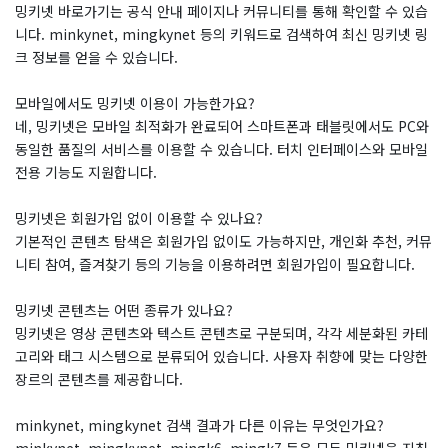
밍키넷 바로가기는 공식 안내 페이지나 커뮤니티를 통해 확인할 수 있습
니다. minkynet, mingkynet 등의 키워드로 검색하여 최신 밍키넷 링
크 정보를 얻을 수 있습니다.
모바일에서도 밍키넷 이용이 가능한가요?
네, 밍키넷은 모바일 최적화가 완료되어 스마트폰과 태블릿에서도 PC와
동일한 품질의 서비스를 이용할 수 있습니다. 터치 인터페이스와 모바일
전용 기능도 지원합니다.
밍키넷은 회원가입 없이 이용할 수 있나요?
기본적인 콘텐츠 탐색은 회원가입 없이도 가능하지만, 개인화 추천, 커뮤
니티 참여, 즐겨찾기 등의 기능을 이용하려면 회원가입이 필요합니다.
밍키넷 콘텐츠는 어떤 종류가 있나요?
밍키넷은 영상 콘텐츠와 텍스트 콘텐츠로 구분되며, 각각 세분화된 카테
고리와 태그 시스템으로 분류되어 있습니다. 사용자 취향에 맞는 다양한
장르의 콘텐츠를 제공합니다.
minkynet, mingkynet 검색 결과가 다른 이유는 무엇인가요?