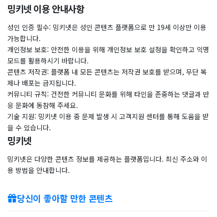
밍키넷 이용 안내사항
성인 인증 필수: 밍키넷은 성인 콘텐츠 플랫폼으로 만 19세 이상만 이용
가능합니다.
개인정보 보호: 안전한 이용을 위해 개인정보 보호 설정을 확인하고 익명
모드를 활용하시기 바랍니다.
콘텐츠 저작권: 플랫폼 내 모든 콘텐츠는 저작권 보호를 받으며, 무단 복
제나 배포는 금지됩니다.
커뮤니티 규칙: 건전한 커뮤니티 문화를 위해 타인을 존중하는 댓글과 반
응 문화에 동참해 주세요.
기술 지원: 밍키넷 이용 중 문제 발생 시 고객지원 센터를 통해 도움을 받
을 수 있습니다.
밍키넷
밍키넷은 다양한 콘텐츠 정보를 제공하는 플랫폼입니다. 최신 주소와 이
용 방법을 안내합니다.
당신이 좋아할 만한 콘텐츠