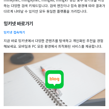
minkynet, mingkynet, mingk6, mingk7 등은 모두 밍키넷을 지칭
하는 다양한 검색 키워드입니다. 검색 엔진이나 접속 환경에 따라 결과가
다르게 나타날 수 있지만 모두 동일한 플랫폼을 가리킵니다.
밍키넷 바로가기
밍키넷 접속하기
지금 바로 밍키넷에서 다양한 콘텐츠를 탐색하고 개인화된 추천을 경험
해보세요. 모바일과 PC 모든 환경에서 최적화된 서비스를 제공합니다.