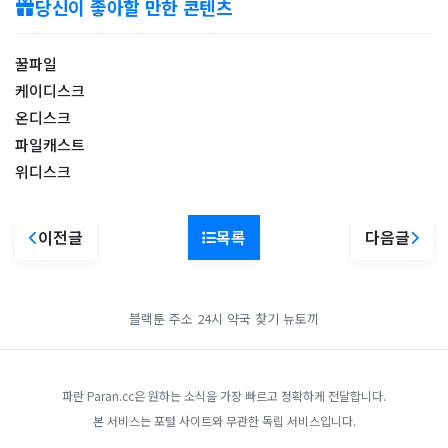
당신이 좋아할 만한 콘텐츠
꿀파일
케이디스크
온디스크
파일캐스트
위디스크
이전글
목록
다음글
블랙툰 주소
24시 약국 찾기
뉴토끼
파란 Paran.cc은 원하는 소식을 가장 빠르고 정확하게 전달합니다.
본 서비스는 포털 사이트와 무관한 독립 서비스입니다.