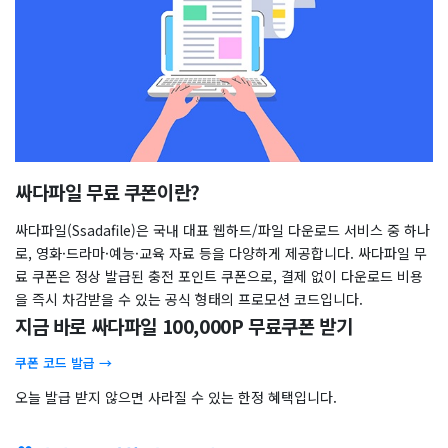
싸다파일 무료 쿠폰이란?
싸다파일(Ssadafile)은 국내 대표 웹하드/파일 다운로드 서비스 중 하나
로, 영화·드라마·예능·교육 자료 등을 다양하게 제공합니다. 싸다파일 무
료 쿠폰은 정상 발급된 충전 포인트 쿠폰으로, 결제 없이 다운로드 비용
을 즉시 차감받을 수 있는 공식 형태의 프로모션 코드입니다.
지금 바로 싸다파일 100,000P 무료쿠폰 받기
쿠폰 코드 발급 →
오늘 발급 받지 않으면 사라질 수 있는 한정 혜택입니다.