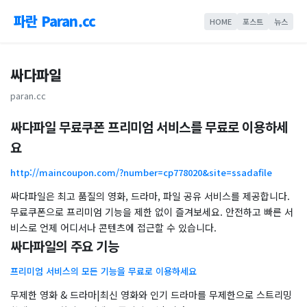
파란 Paran.cc
HOME
포스트
뉴스
싸다파일
paran.cc
싸다파일 무료쿠폰 프리미엄 서비스를 무료로 이용하세
요
http://maincoupon.com/?number=cp778020&site=ssadafile
싸다파일은 최고 품질의 영화, 드라마, 파일 공유 서비스를 제공합니다.
무료쿠폰으로 프리미엄 기능을 제한 없이 즐겨보세요. 안전하고 빠른 서
비스로 언제 어디서나 콘텐츠에 접근할 수 있습니다.
싸다파일의 주요 기능
프리미엄 서비스의 모든 기능을 무료로 이용하세요
무제한 영화 & 드라마|최신 영화와 인기 드라마를 무제한으로 스트리밍