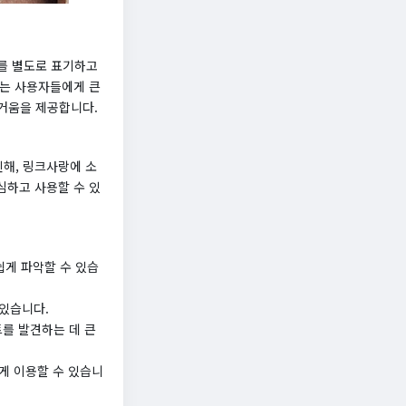
위를 별도로 표기하고
하는 사용자들에게 큰
즐거움을 제공합니다.
해, 링크사랑에 소
심하고 사용할 수 있
쉽게 파악할 수 있습
 있습니다.
트를 발견하는 데 큰
게 이용할 수 있습니