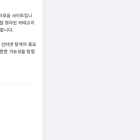
링크모음 사이트입니
 잘 정리된 카테고리
공합니다.
 인터넷 탐색의 중요
무한한 가능성을 탐험