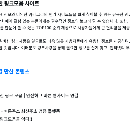
한 링크모음 사이트
융 정보와 다양한 카테고리의 인기 사이트들을 쉽게 찾아볼 수 있는 유용한 
상화폐에 관심 있는 분들에게는 필수적인 정보의 보고라 할 수 있습니다. 또한,
를 한눈에 볼 수 있는 TOP100 순위 제공으로 사용자들에게 큰 편리함을 제
겸비한 링크사랑은 앞으로도 더욱 많은 사용자들에게 유용한 정보를 제공하며,
할 것입니다. 여러분도 링크사랑을 통해 필요한 정보를 쉽게 찾고, 인터넷의 
할 만한 콘텐츠
최신 링크 모음 | 안전하고 빠른 웹사이트 연결
- 빠른주소 최신주소 검증 플랫폼
 링크모음을 엮다!!