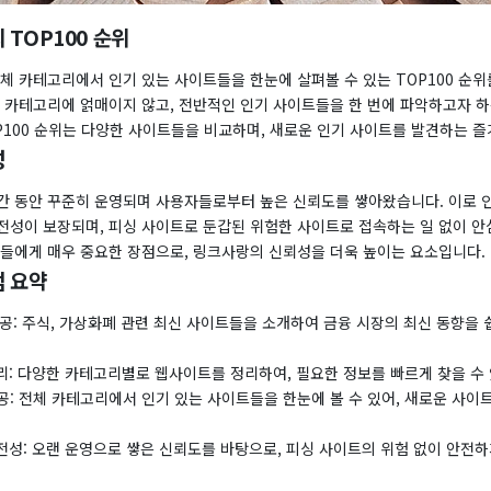
 TOP100 순위
체 카테고리에서 인기 있는 사이트들을 한눈에 살펴볼 수 있는 TOP100 순
정 카테고리에 얽매이지 않고, 전반적인 인기 사이트들을 한 번에 파악하고자 
P100 순위는 다양한 사이트들을 비교하며, 새로운 인기 사이트를 발견하는 
성
간 동안 꾸준히 운영되며 사용자들로부터 높은 신뢰도를 쌓아왔습니다. 이로 인
전성이 보장되며, 피싱 사이트로 둔갑된 위험한 사이트로 접속하는 일 없이 안
자들에게 매우 중요한 장점으로, 링크사랑의 신뢰성을 더욱 높이는 요소입니다.
 요약
제공: 주식, 가상화폐 관련 최신 사이트들을 소개하여 금융 시장의 최신 동향을 
리: 다양한 카테고리별로 웹사이트를 정리하여, 필요한 정보를 빠르게 찾을 수
 제공: 전체 카테고리에서 인기 있는 사이트들을 한눈에 볼 수 있어, 새로운 사이
전성: 오랜 운영으로 쌓은 신뢰도를 바탕으로, 피싱 사이트의 위험 없이 안전하