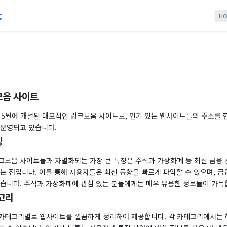
c
HO
모음 사이트
년 5월에 개설된 대표적인 링크모음 사이트로, 인기 있는 웹사이트들의 주소를 
 운영되고 있습니다.
징
크모음 사이트들과 차별화되는 가장 큰 특징은 주식과 가상화폐 등 최신 금융 
는 점입니다. 이를 통해 사용자들은 최신 동향을 빠르게 파악할 수 있으며, 금
있습니다. 주식과 가상화폐에 관심 있는 분들에게는 매우 유용한 정보들이 가득
고리
카테고리별로 웹사이트를 깔끔하게 정리하여 제공합니다. 각 카테고리에서는 