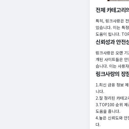
전체 카테고리의
특히, 링크사랑은 전
있습니다. 이는 특
도움이 됩니다. TO
신뢰성과 안전
링크사랑은 오랜 기
개된 사이트들은 안
습니다. 이는 사용
링크사랑의 장점
1.최신 금융 정보 
니다.
2.잘 정리된 카테고
3.TOP100 순위
도움을 줍니다.
4.높은 신뢰도와 안
다.