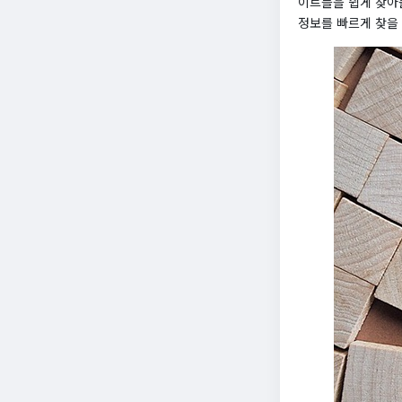
이트들을 쉽게 찾아볼
정보를 빠르게 찾을