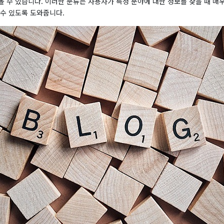
 수 있습니다. 이러한 분류는 사용자가 특정 분야에 대한 정보를 찾을 때 매
 수 있도록 도와줍니다.