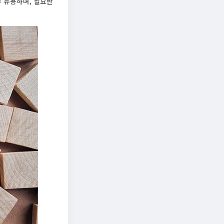
우 유용하며, 필요한