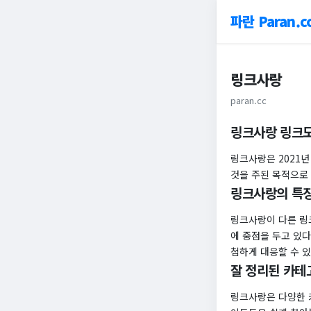
파란 Paran.c
링크사랑
paran.cc
링크사랑 링크
링크사랑은 2021
것을 주된 목적으로
링크사랑의 특
링크사랑이 다른 링
에 중점을 두고 있다
첩하게 대응할 수 
잘 정리된 카테
링크사랑은 다양한 