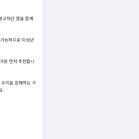
광고차단 앱을 함께
근 가능하므로 미성년
 가장 먼저 추천합니
 수익을 침해하는 구
요.