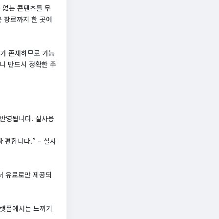
 없는 콘텐츠를 무
운 장르까지 한 곳에
크가 존재하므로 가능
니 반드시 정확한 주
 반영됩니다. 실사용
 편합니다.” – 실사
에서 유료로만 제공되
플랫폼에서는 느끼기