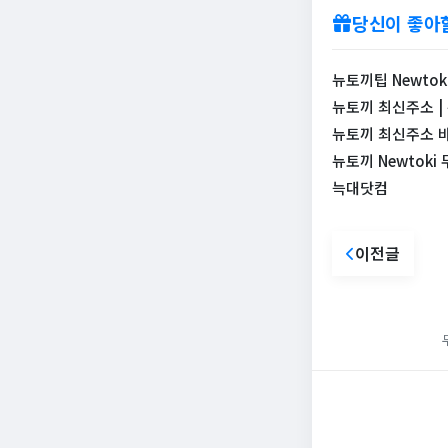
당신이 좋아
뉴토끼팁 Newtoki
뉴토끼 최신주소 |
뉴토끼 최신주소 바
뉴토끼 Newtok
늑대닷컴
이전글