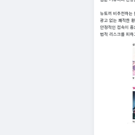
뉴토끼 비추천하는 
광고 없는 쾌적한 환
안정적인 접속이 중
법적 리스크를 피하