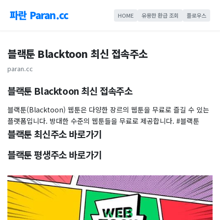
파란 Paran.cc
HOME
유용한 환급 조회
플로우스
블랙툰 Blacktoon 최신 접속주소
paran.cc
블랙툰 Blacktoon 최신 접속주소
블랙툰(Blacktoon) 웹툰은 다양한 장르의 웹툰을 무료로 즐길 수 있는
플랫폼입니다. 방대한 수준의 웹툰들을 무료로 제공합니다. #블랙툰
블랙툰 최신주소 바로가기
블랙툰 평생주소 바로가기