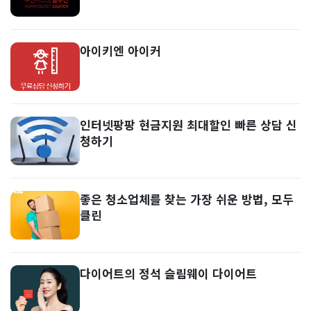
아이키엔 아이커
인터넷팡팡 현금지원 최대할인 빠른 상담 신
청하기
좋은 청소업체를 찾는 가장 쉬운 방법, 모두
클린
다이어트의 정석 슬림웨이 다이어트