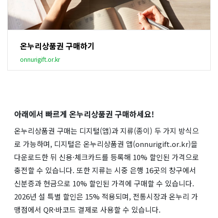
온누리상품권 구매하기
onnurigift.or.kr
아래에서 빠르게 온누리상품권 구매하세요!
온누리상품권 구매는 디지털(앱)과 지류(종이) 두 가지 방식으
로 가능하며, 디지털은 온누리상품권 앱(onnurigift.or.kr)을
다운로드한 뒤 신용·체크카드를 등록해 10% 할인된 가격으로
충전할 수 있습니다. 또한 지류는 시중 은행 16곳의 창구에서
신분증과 현금으로 10% 할인된 가격에 구매할 수 있습니다.
2026년 설 특별 할인은 15% 적용되며, 전통시장과 온누리 가
맹점에서 QR·바코드 결제로 사용할 수 있습니다.