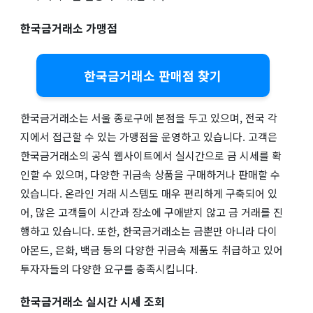
한국금거래소 가맹점
한국금거래소 판매점 찾기
한국금거래소는 서울 종로구에 본점을 두고 있으며, 전국 각
지에서 접근할 수 있는 가맹점을 운영하고 있습니다. 고객은
한국금거래소의 공식 웹사이트에서 실시간으로 금 시세를 확
인할 수 있으며, 다양한 귀금속 상품을 구매하거나 판매할 수
있습니다. 온라인 거래 시스템도 매우 편리하게 구축되어 있
어, 많은 고객들이 시간과 장소에 구애받지 않고 금 거래를 진
행하고 있습니다. 또한, 한국금거래소는 금뿐만 아니라 다이
아몬드, 은화, 백금 등의 다양한 귀금속 제품도 취급하고 있어
투자자들의 다양한 요구를 충족시킵니다.
한국금거래소 실시간 시세 조회