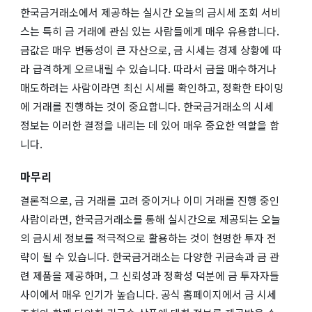
한국금거래소에서 제공하는 실시간 오늘의 금시세 조회 서비
스는 특히 금 거래에 관심 있는 사람들에게 매우 유용합니다.
금값은 매우 변동성이 큰 자산으로, 금 시세는 경제 상황에 따
라 급격하게 오르내릴 수 있습니다. 따라서 금을 매수하거나
매도하려는 사람이라면 최신 시세를 확인하고, 정확한 타이밍
에 거래를 진행하는 것이 중요합니다. 한국금거래소의 시세
정보는 이러한 결정을 내리는 데 있어 매우 중요한 역할을 합
니다.
마무리
결론적으로, 금 거래를 고려 중이거나 이미 거래를 진행 중인
사람이라면, 한국금거래소를 통해 실시간으로 제공되는 오늘
의 금시세 정보를 적극적으로 활용하는 것이 현명한 투자 전
략이 될 수 있습니다. 한국금거래소는 다양한 귀금속과 금 관
련 제품을 제공하며, 그 신뢰성과 정확성 덕분에 금 투자자들
사이에서 매우 인기가 높습니다. 공식 홈페이지에서 금 시세