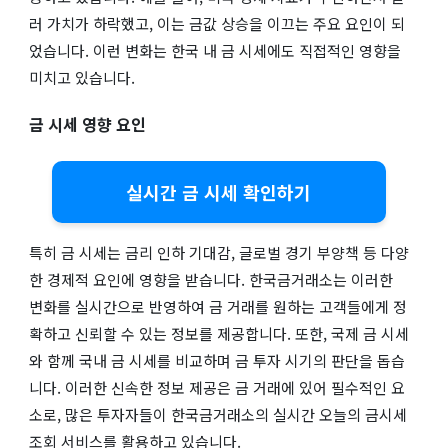
러 가치가 하락했고, 이는 금값 상승을 이끄는 주요 요인이 되
었습니다. 이런 변화는 한국 내 금 시세에도 직접적인 영향을
미치고 있습니다.
금 시세 영향 요인
실시간 금 시세 확인하기
특히 금 시세는 금리 인하 기대감, 글로벌 경기 부양책 등 다양
한 경제적 요인에 영향을 받습니다. 한국금거래소는 이러한
변화를 실시간으로 반영하여 금 거래를 원하는 고객들에게 정
확하고 신뢰할 수 있는 정보를 제공합니다. 또한, 국제 금 시세
와 함께 국내 금 시세를 비교하며 금 투자 시기의 판단을 돕습
니다. 이러한 신속한 정보 제공은 금 거래에 있어 필수적인 요
소로, 많은 투자자들이 한국금거래소의 실시간 오늘의 금시세
조회 서비스를 활용하고 있습니다.