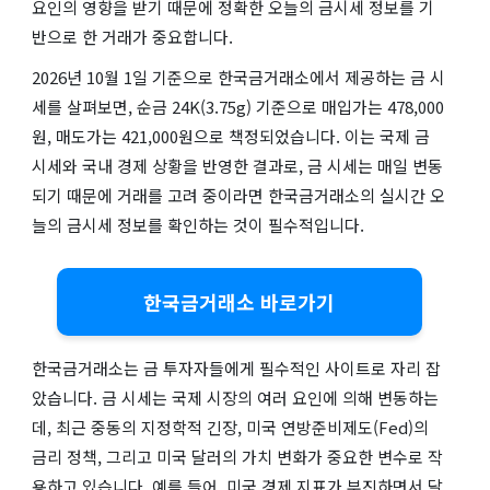
요인의 영향을 받기 때문에 정확한 오늘의 금시세 정보를 기
반으로 한 거래가 중요합니다.
2026년 10월 1일 기준으로 한국금거래소에서 제공하는 금 시
세를 살펴보면, 순금 24K(3.75g) 기준으로 매입가는 478,000
원, 매도가는 421,000원으로 책정되었습니다. 이는 국제 금
시세와 국내 경제 상황을 반영한 결과로, 금 시세는 매일 변동
되기 때문에 거래를 고려 중이라면 한국금거래소의 실시간 오
늘의 금시세 정보를 확인하는 것이 필수적입니다.
한국금거래소 바로가기
한국금거래소는 금 투자자들에게 필수적인 사이트로 자리 잡
았습니다. 금 시세는 국제 시장의 여러 요인에 의해 변동하는
데, 최근 중동의 지정학적 긴장, 미국 연방준비제도(Fed)의
금리 정책, 그리고 미국 달러의 가치 변화가 중요한 변수로 작
용하고 있습니다. 예를 들어, 미국 경제 지표가 부진하면서 달