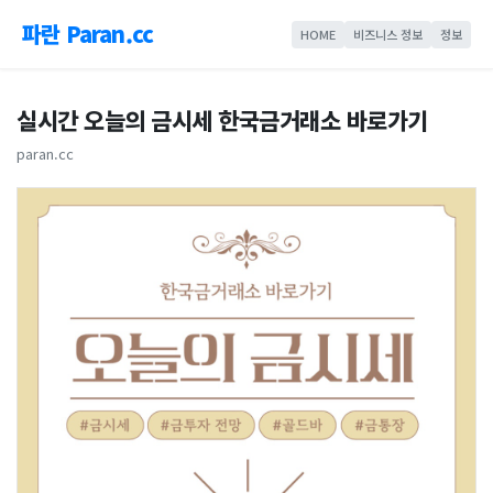
파란 Paran.cc
HOME
비즈니스 정보
정보
실시간 오늘의 금시세 한국금거래소 바로가기
paran.cc