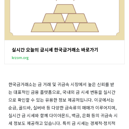
실시간 오늘의 금시세 한국금거래소 바로가기
krzom.org
한국금거래소는 금 거래 및 귀금속 시장에서 높은 신뢰를 받
는 대표적인 금융 플랫폼으로, 국내외 금 시세 변동을 실시간
으로 확인할 수 있는 유용한 정보 제공처입니다. 이곳에서는
순금, 골드바, 실버바 등 다양한 금속류의 매매가 이루어지며,
실시간 금 시세와 함께 다이아몬드, 백금, 은화 등의 귀금속 시
세 정보도 제공하고 있습니다. 특히 금 시세는 경제적·정치적