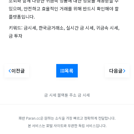
조회와 함께 다양한 귀금속 상품에 대한 정보를 제공받을 수
있으며, 안전하고 효율적인 거래를 위해 반드시 확인해야 할
플랫폼입니다.
키워드: 금시세, 한국금거래소, 실시간 금 시세, 귀금속 시세,
금 투자
이전글
목록
다음글
금 시세
블랙툰 주소
금 시세
파란 Paran.cc은 원하는 소식을 가장 빠르고 정확하게 전달합니다.
본 서비스는 포털 사이트와 무관한 독립 서비스입니다.