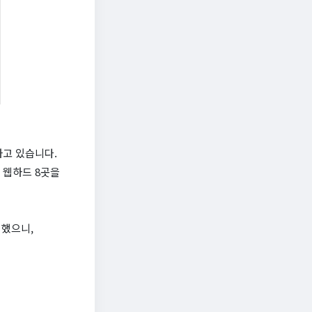
하고 있습니다.
 웹하드 8곳을
선했으니,