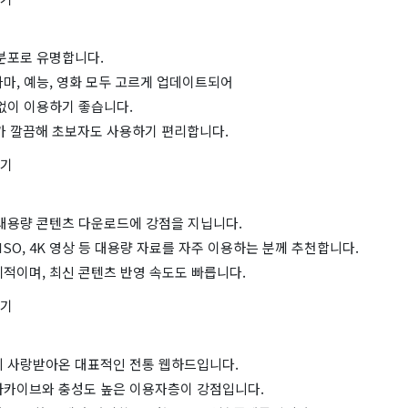
 분포로 유명합니다.
마, 예능, 영화 모두 고르게 업데이트되어
없이 이용하기 좋습니다.
I가 깔끔해 초보자도 사용하기 편리합니다.
가기
 대용량 콘텐츠 다운로드에 강점을 지닙니다.
 ISO, 4K 영상 등 대용량 자료를 자주 이용하는 분께 추천합니다.
적이며, 최신 콘텐츠 반영 속도도 빠릅니다.
가기
히 사랑받아온 대표적인 전통 웹하드입니다.
아카이브와 충성도 높은 이용자층이 강점입니다.