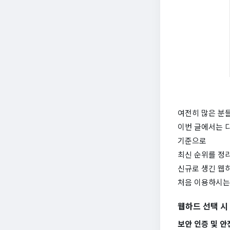
여전히 많은 분들
이번 글에서는 디
기준으로
최신 순위를 정
신규로 생긴 웹
처음 이용하시는
웹하드 선택 시
보안 인증 및 안