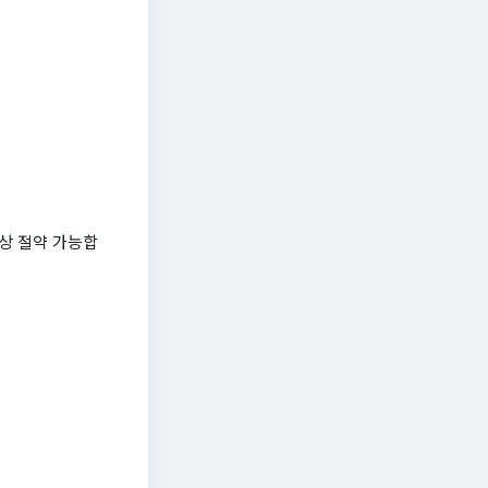
이상 절약 가능합