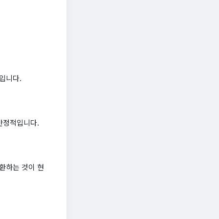
입니다.
안정적입니다.
환하는 것이 현