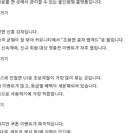
자료를 한 곳에서 관리할 수 있는 올인원형 플랫폼입니다.
로가기
장한 신흥 강자입니다.
격 균형이 잘 맞아 커뮤니티에서 “조용한 효자 웹하드”로 불립니다.
신속하며, 신규 회원 대상 첫충전 이벤트가 자주 열립니다.
로가기
스와 친절한 UI로 초보자들이 가장 많이 찾는 곳입니다.
급 이벤트가 많고, 등급별 혜택이 세분화되어 있습니다.
용으로 사용하기에 가장 적합합니다.
가기
적지만 쿠폰 이벤트가 파격적입니다.
 다큐, 레트로 영상 등)에 강점이 있으며,