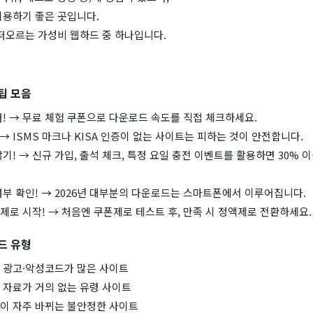
이용하기 좋은 곳입니다.
 떠오르는 가성비 웹하드 중 하나입니다.
팁 모음
! → 무료 체험 쿠폰으로 다운로드 속도를 직접 체크하세요.
 → ISMS 마크나 KISA 인증이 없는 사이트는 피하는 것이 안전합니다.
기! → 신규 가입, 출석 체크, 특정 요일 충전 이벤트를 활용하면 30% 
부 확인! → 2026년 대부분의 다운로드는 스마트폰에서 이루어집니다.
로 시작! → 처음엔 쿠폰제로 테스트 후, 만족 시 정액제로 전환하세요.
드 유형
 광고·악성코드가 많은 사이트
 자료가 거의 없는 유령 사이트
이 자주 바뀌는 불안정한 사이트