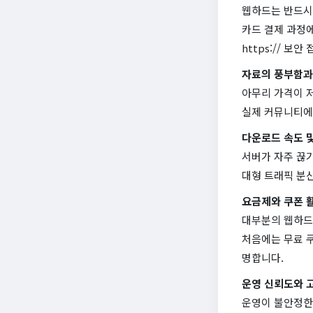
웹하드는 반드시 
카드 결제 과정
https:// 
자료의 풍부함과
아무리 가격이 
실제 커뮤니티에
다운로드 속도 
서버가 자주 끊
대형 트래픽 분
요금제와 쿠폰 
대부분의 웹하드는
처음에는 무료 
명합니다.
운영 신뢰도와 
운영이 불안정한