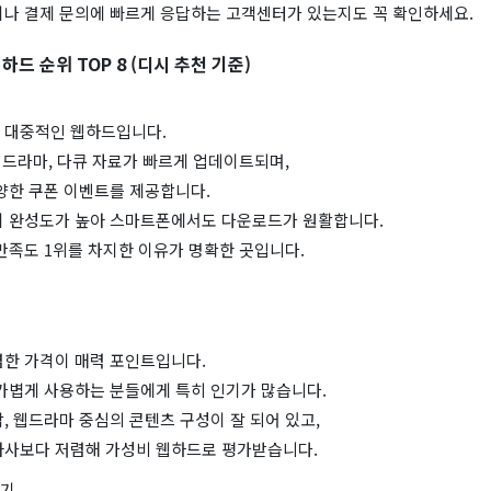
이나 결제 문의에 빠르게 응답하는 고객센터가 있는지도 꼭 확인하세요.
웹하드 순위 TOP 8 (디시 추천 기준)
 대중적인 웹하드입니다.
, 드라마, 다큐 자료가 빠르게 업데이트되며,
양한 쿠폰 이벤트를 제공합니다.
이 완성도가 높아 스마트폰에서도 다운로드가 원활합니다.
 만족도 1위를 차지한 이유가 명확한 곳입니다.
렴한 가격이 매력 포인트입니다.
 가볍게 사용하는 분들에게 특히 인기가 많습니다.
, 웹드라마 중심의 콘텐츠 구성이 잘 되어 있고,
타사보다 저렴해 가성비 웹하드로 평가받습니다.
가기