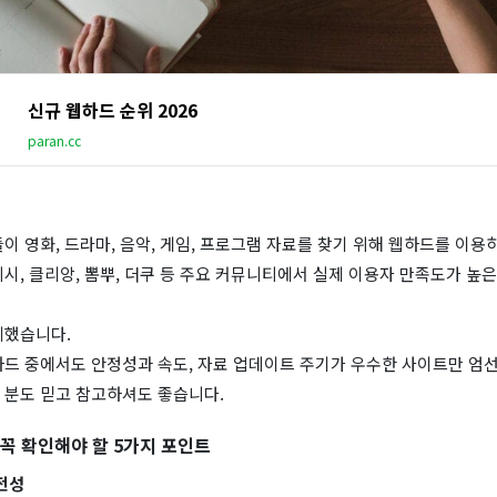
신규 웹하드 순위 2026
paran.cc
이 영화, 드라마, 음악, 게임, 프로그램 자료를 찾기 위해 웹하드를 이용
시, 클리앙, 뽐뿌, 더쿠 등 주요 커뮤니티에서 실제 이용자 만족도가 높은
리했습니다.
하드 중에서도 안정성과 속도, 자료 업데이트 주기가 우수한 사이트만 엄
 분도 믿고 참고하셔도 좋습니다.
 꼭 확인해야 할 5가지 포인트
전성