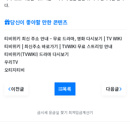
다.
당신이 좋아할 만한 콘텐츠
티비위키 최신 주소 안내 – 무료 드라마, 영화 다시보기 | TV WIKI
티비위키 | 최신주소 바로가기 | TVWIKI 무료 스트리밍 안내
티비위키(TVWIKI) 드라마 다시보기
우리TV
오티지티비
이전글
목록
다음글
금시세
응급실 찾기
최저임금계산기