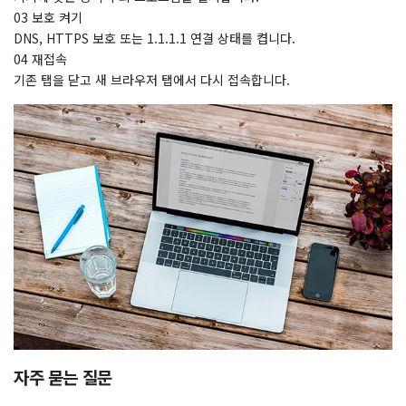
03 보호 켜기
DNS, HTTPS 보호 또는 1.1.1.1 연결 상태를 켭니다.
04 재접속
기존 탭을 닫고 새 브라우저 탭에서 다시 접속합니다.
자주 묻는 질문