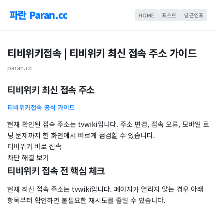
파란 Paran.cc
HOME
포스트
당근인포
티비위키접속 | 티비위키 최신 접속 주소 가이드
paran.cc
티비위키 최신 접속 주소
티비위키접속 공식 가이드
현재 확인된 접속 주소는 tvwiki입니다. 주소 변경, 접속 오류, 모바일 로
딩 문제까지 한 화면에서 빠르게 점검할 수 있습니다.
티비위키 바로 접속
차단 해결 보기
티비위키 접속 전 핵심 체크
현재 최신 접속 주소는 tvwiki입니다. 페이지가 열리지 않는 경우 아래
항목부터 확인하면 불필요한 재시도를 줄일 수 있습니다.