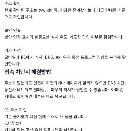
주소 확인
현재 확인된 주소는 tvwiki이며, 저장된 즐겨찾기보다 최근 안내를 기준
으로 확인합니다.
보안 연결
보안 연결 표시와 불필요한 설치 유도, 과도한 팝업 여부를 점검합니다.
기기 환경
모바일과 PC에서 캐시, DNS, 브라우저 확장 프로그램 영향을 분리해 확
인합니다.
접속 차단시 해결방법
주소가 맞는데도 연결이 지연되거나 페이지가 열리지 않으면 DNS 차단,
통신사 네트워크 필터링, 브라우저 캐시가 원인일 수 있습니다. 아래 순
서대로 확인하면 대부분 바로 복구됩니다.
01 주소 확인
기존 즐겨찾기 대신 현재 주소로 새 탭을 엽니다.
02 앱 설치
기기에 맞는 공식 우회 프로그램을 설치합니다.